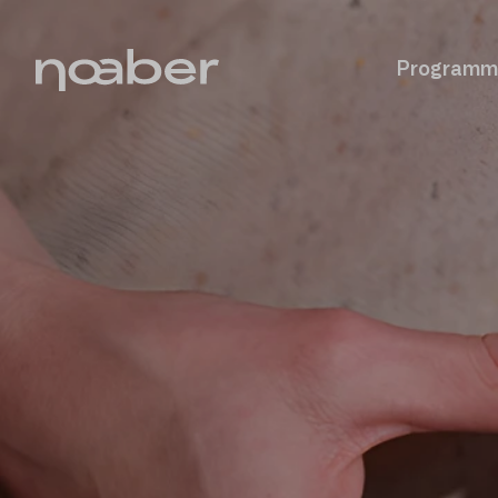
Programm