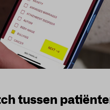
ch tussen patiënte