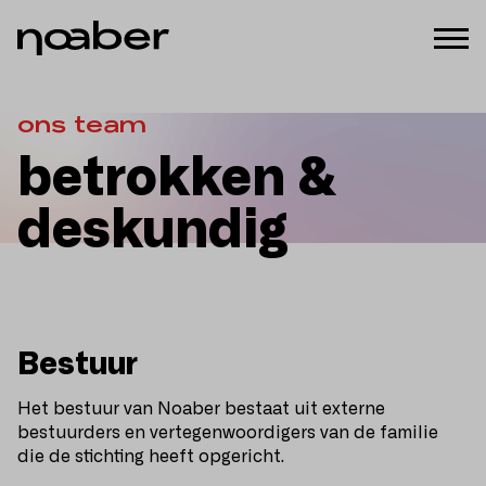
ons team
betrokken &
deskundig
Bestuur
Het bestuur van Noaber bestaat uit externe
bestuurders en vertegenwoordigers van de familie
die de stichting heeft opgericht.