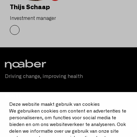
Thijs Schaap
Investment manager
Driving change, improving health
Bekijk
Deze website maakt gebruik van cookies
Contact
We gebruiken cookies om content en advertenties te
personaliseren, om functies voor social media te
Over Noaber
bieden en om ons websiteverkeer te analyseren. Ook
delen we informatie over uw gebruik van onze site
Nieuws