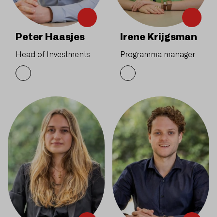
Peter Haasjes
Irene Krijgsman
Head of Investments
Programma manager