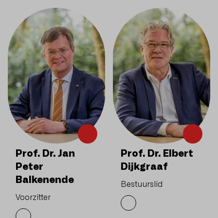
Prof. Dr. Jan
Prof. Dr. Elbert
Peter
Dijkgraaf
Balkenende
Bestuurslid
Voorzitter