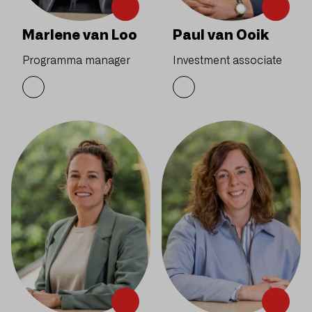
Marlene van Loo
Paul van Ooik
Programma manager
Investment associate