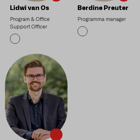
Lidwi van Os
Berdine Preuter
Program & Office
Programma manager
Support Officer