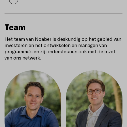
Team
Het team van Noaber is deskundig op het gebied van
investeren en het ontwikkelen en managen van
programma's en zij ondersteunen ook met de inzet
van ons netwerk.