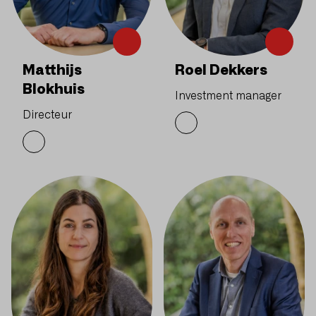
Matthijs
Roel Dekkers
Blokhuis
Investment manager
Directeur