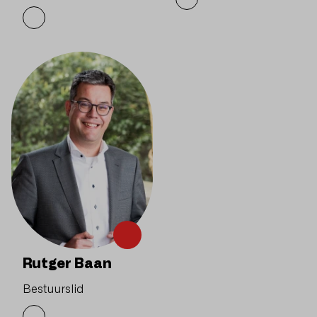
Rutger Baan
Bestuurslid