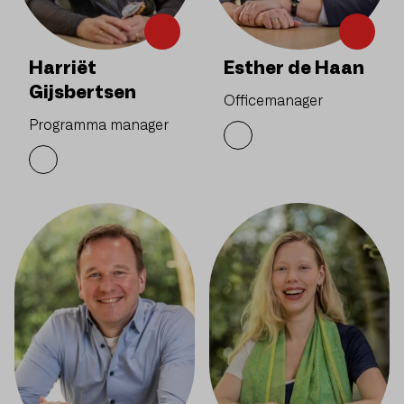
Harriët
Esther de Haan
Gijsbertsen
Officemanager
Programma manager