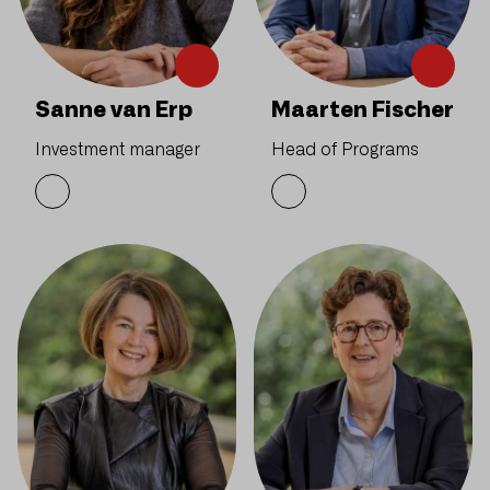
Sanne van Erp
Maarten Fischer
Investment manager
Head of Programs